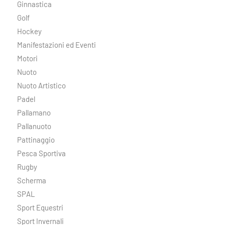
Ginnastica
Golf
Hockey
Manifestazioni ed Eventi
Motori
Nuoto
Nuoto Artistico
Padel
Pallamano
Pallanuoto
Pattinaggio
Pesca Sportiva
Rugby
Scherma
SPAL
Sport Equestri
Sport Invernali