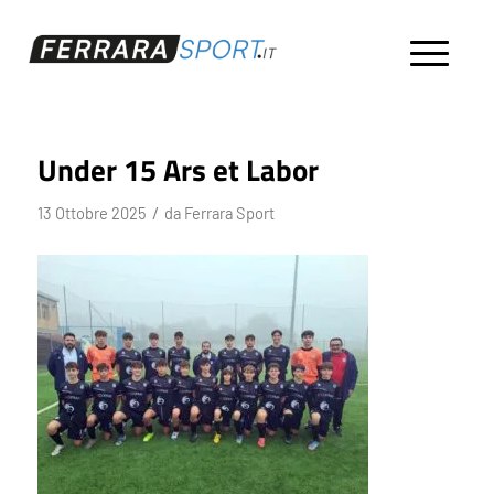
Under 15 Ars et Labor
/
13 Ottobre 2025
da
Ferrara Sport