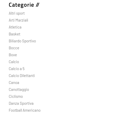
Categorie //
Altri sport
Arti Marziali
Atletica
Basket
Biliardo Sportivo
Bocce
Boxe
Calcio
Calcio a 5
Calcio Dilettanti
Canoa
Canottaggio
Ciclismo
Danza Sportiva
Football Americano