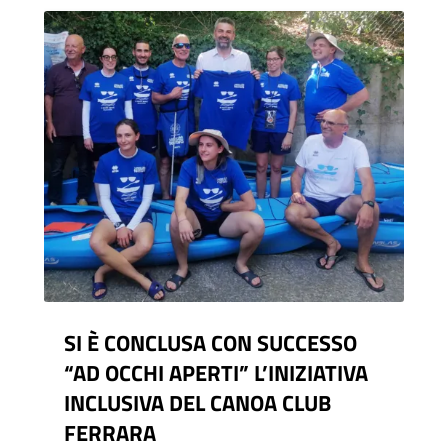
SI È CONCLUSA CON SUCCESSO
“AD OCCHI APERTI” L’INIZIATIVA
INCLUSIVA DEL CANOA CLUB
FERRARA