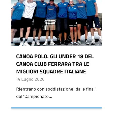
CANOA POLO. GLI UNDER 18 DEL
CANOA CLUB FERRARA TRA LE
MIGLIORI SQUADRE ITALIANE
14 Luglio 2026
Rientrano con soddisfazione, dalle finali
del "Campionato…