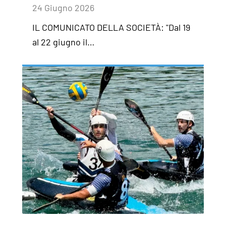
24 Giugno 2026
IL COMUNICATO DELLA SOCIETÀ: "Dal 19
al 22 giugno il…