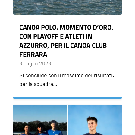
CANOA POLO. MOMENTO D’ORO,
CON PLAYOFF E ATLETI IN
AZZURRO, PER IL CANOA CLUB
FERRARA
6 Luglio 2026
Si conclude con il massimo dei risultati,
per la squadra…