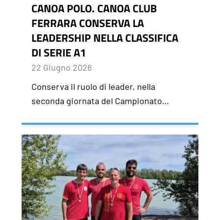
CANOA POLO. CANOA CLUB
FERRARA CONSERVA LA
LEADERSHIP NELLA CLASSIFICA
DI SERIE A1
22 Giugno 2026
Conserva il ruolo di leader, nella
seconda giornata del Campionato…