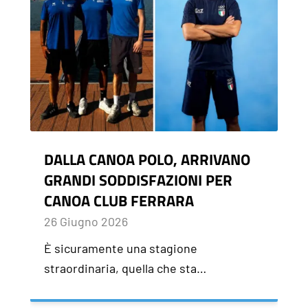
DALLA CANOA POLO, ARRIVANO
GRANDI SODDISFAZIONI PER
CANOA CLUB FERRARA
26 Giugno 2026
È sicuramente una stagione
straordinaria, quella che sta…