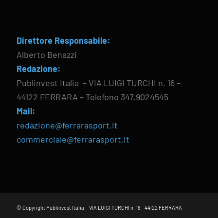
Direttore Responsabile:
Alberto Benazzi
Redazione:
Publinvest Italia – VIA LUIGI TURCHI n. 16 –
44122 FERRARA – Telefono 347.9024545
Mail:
redazione@ferrarasport.it
commerciale@ferrarasport.it
© Copyright Publinvest Italia - VIA LUIGI TURCHI n. 16 - 44122 FERRARA -