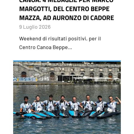
MARGOTTI, DEL CENTRO BEPPE
MAZZA, AD AURONZO DI CADORE
9 Luglio 2026
Weekend di risultati positivi, per il
Centro Canoa Beppe…