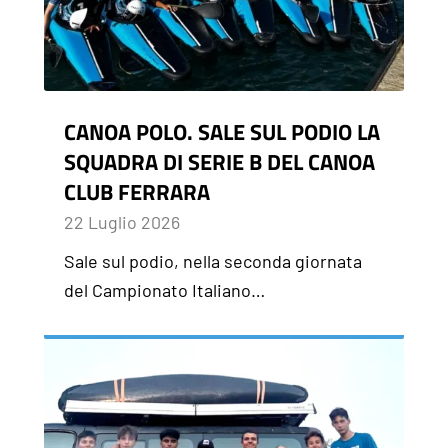
CANOA POLO. SALE SUL PODIO LA
SQUADRA DI SERIE B DEL CANOA
CLUB FERRARA
22 Luglio 2026
Sale sul podio, nella seconda giornata
del Campionato Italiano…