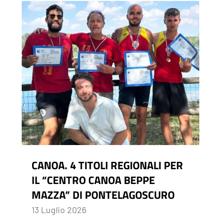
CANOA. 4 TITOLI REGIONALI PER
IL “CENTRO CANOA BEPPE
MAZZA” DI PONTELAGOSCURO
13 Luglio 2026