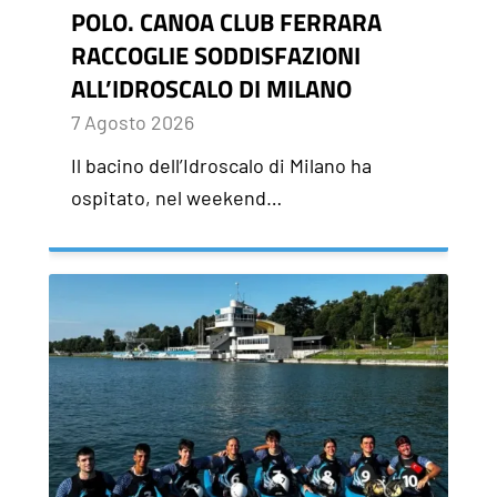
POLO. CANOA CLUB FERRARA
RACCOGLIE SODDISFAZIONI
ALL’IDROSCALO DI MILANO
7 Agosto 2026
Il bacino dell’Idroscalo di Milano ha
ospitato, nel weekend…