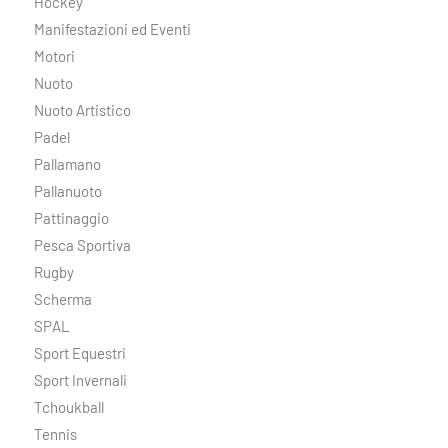
Hockey
Manifestazioni ed Eventi
Motori
Nuoto
Nuoto Artistico
Padel
Pallamano
Pallanuoto
Pattinaggio
Pesca Sportiva
Rugby
Scherma
SPAL
Sport Equestri
Sport Invernali
Tchoukball
Tennis