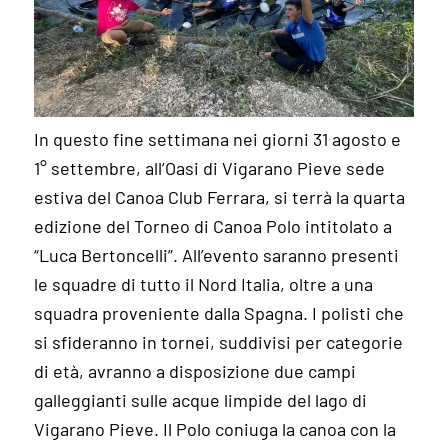
In questo fine settimana nei giorni 31 agosto e
1° settembre, all’Oasi di Vigarano Pieve sede
estiva del Canoa Club Ferrara, si terrà la quarta
edizione del Torneo di Canoa Polo intitolato a
“Luca Bertoncelli”. All’evento saranno presenti
le squadre di tutto il Nord Italia, oltre a una
squadra proveniente dalla Spagna. I polisti che
si sfideranno in tornei, suddivisi per categorie
di età, avranno a disposizione due campi
galleggianti sulle acque limpide del lago di
Vigarano Pieve. Il Polo coniuga la canoa con la