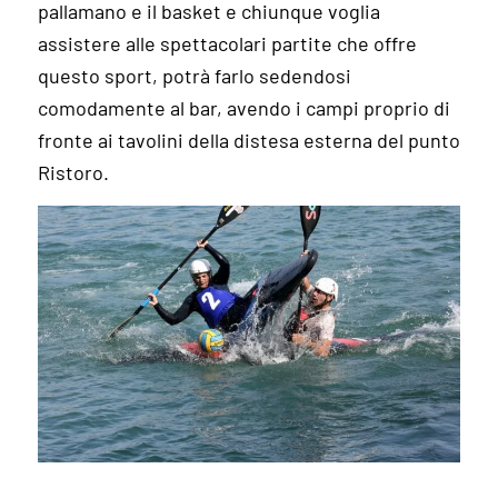
pallamano e il basket e chiunque voglia
assistere alle spettacolari partite che offre
questo sport, potrà farlo sedendosi
comodamente al bar, avendo i campi proprio di
fronte ai tavolini della distesa esterna del punto
Ristoro.