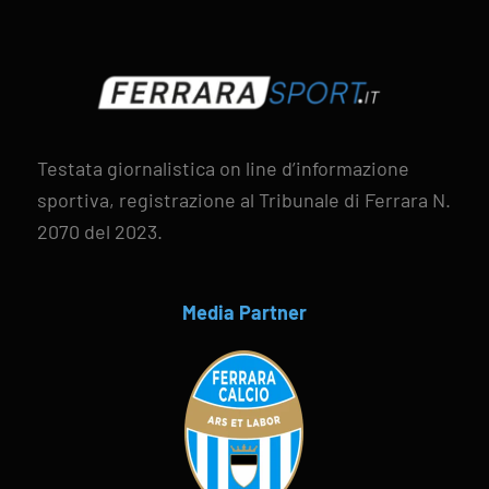
Testata giornalistica on line d’informazione
sportiva, registrazione al Tribunale di Ferrara N.
2070 del 2023.
Media Partner