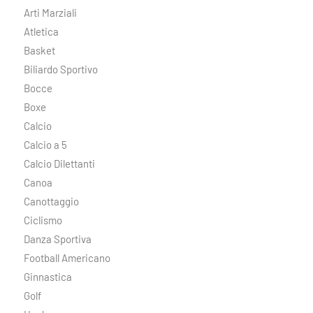
Arti Marziali
Atletica
Basket
Biliardo Sportivo
Bocce
Boxe
Calcio
Calcio a 5
Calcio Dilettanti
Canoa
Canottaggio
Ciclismo
Danza Sportiva
Football Americano
Ginnastica
Golf