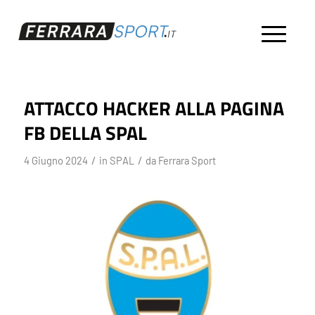
ATTACCO HACKER ALLA PAGINA
FB DELLA SPAL
/
/
4 Giugno 2024
in
SPAL
da
Ferrara Sport