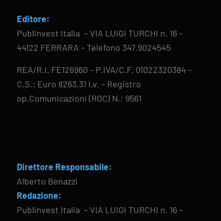
Editore:
Publinvest Italia – VIA LUIGI TURCHI n. 16 –
44122 FERRARA – Telefono 347.9024545
REA/R.I. FE126960 – P.IVA/C.F. 01022320384 –
C.S.: Euro 8263,31 i.v. – Registro
op.Comunicazioni (ROC) N.: 9561
Direttore Responsabile:
Alberto Benazzi
Redazione:
Publinvest Italia – VIA LUIGI TURCHI n. 16 –