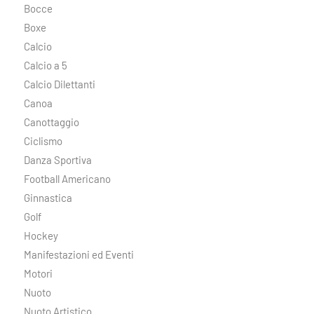
Bocce
Boxe
Calcio
Calcio a 5
Calcio Dilettanti
Canoa
Canottaggio
Ciclismo
Danza Sportiva
Football Americano
Ginnastica
Golf
Hockey
Manifestazioni ed Eventi
Motori
Nuoto
Nuoto Artistico