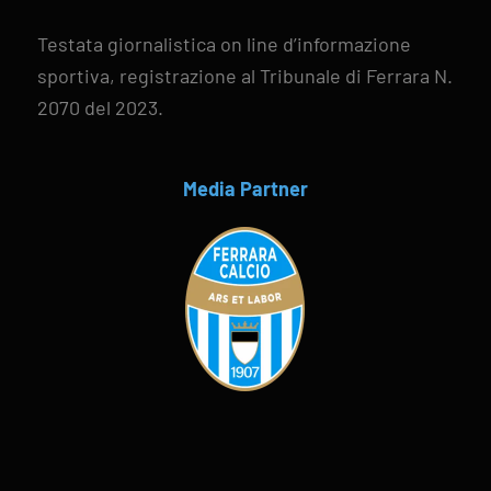
Testata giornalistica on line d’informazione
sportiva, registrazione al Tribunale di Ferrara N.
2070 del 2023.
Media Partner