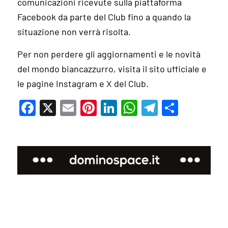
comunicazioni ricevute sulla piattaforma
Facebook da parte del Club fino a quando la
situazione non verrà risolta.
Per non perdere gli aggiornamenti e le novità
del mondo biancazzurro, visita il sito ufficiale e
le pagine Instagram e X del Club.
Facebook
X
Email
Pinterest
LinkedIn
WhatsApp
Telegram
Condivi