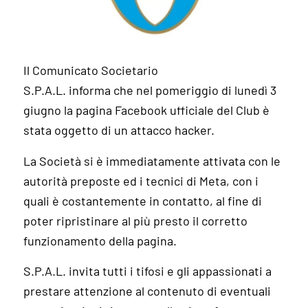
Il Comunicato Societario
S.P.A.L. informa che nel pomeriggio di lunedì 3
giugno la pagina Facebook ufficiale del Club è
stata oggetto di un attacco hacker.
La Società si è immediatamente attivata con le
autorità preposte ed i tecnici di Meta, con i
quali è costantemente in contatto, al fine di
poter ripristinare al più presto il corretto
funzionamento della pagina.
S.P.A.L. invita tutti i tifosi e gli appassionati a
prestare attenzione al contenuto di eventuali