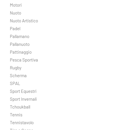
Motori
Nuoto
Nuoto Artistico
Padel
Pallamano
Pallanuoto
Pattinaggio
Pesca Sportiva
Rugby
Scherma
SPAL
Sport Equestri
Sport Invernali
Tchoukball
Tennis
Tennistavolo