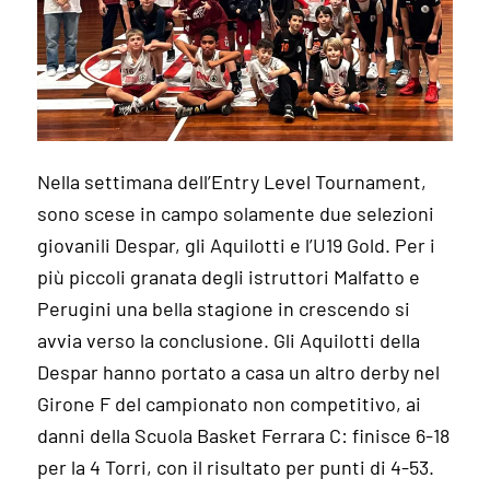
Nella settimana dell’Entry Level Tournament,
sono scese in campo solamente due selezioni
giovanili Despar, gli Aquilotti e l’U19 Gold. Per i
più piccoli granata degli istruttori Malfatto e
Perugini una bella stagione in crescendo si
avvia verso la conclusione. Gli Aquilotti della
Despar hanno portato a casa un altro derby nel
Girone F del campionato non competitivo, ai
danni della Scuola Basket Ferrara C: finisce 6-18
per la 4 Torri, con il risultato per punti di 4-53.