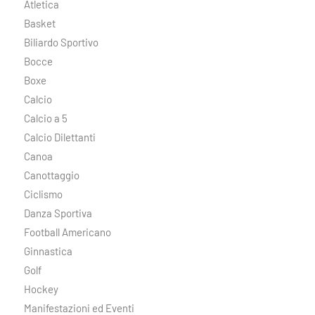
Atletica
Basket
Biliardo Sportivo
Bocce
Boxe
Calcio
Calcio a 5
Calcio Dilettanti
Canoa
Canottaggio
Ciclismo
Danza Sportiva
Football Americano
Ginnastica
Golf
Hockey
Manifestazioni ed Eventi