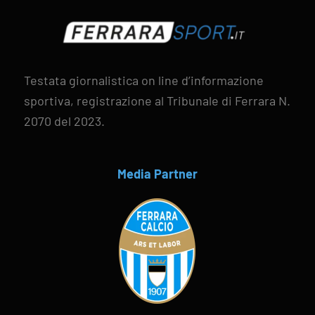
Testata giornalistica on line d’informazione
sportiva, registrazione al Tribunale di Ferrara N.
2070 del 2023.
Media Partner