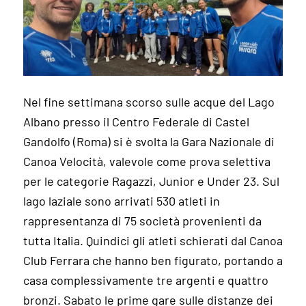
Nel fine settimana scorso sulle acque del Lago
Albano presso il Centro Federale di Castel
Gandolfo (Roma) si è svolta la Gara Nazionale di
Canoa Velocità, valevole come prova selettiva
per le categorie Ragazzi, Junior e Under 23. Sul
lago laziale sono arrivati 530 atleti in
rappresentanza di 75 società provenienti da
tutta Italia. Quindici gli atleti schierati dal Canoa
Club Ferrara che hanno ben figurato, portando a
casa complessivamente tre argenti e quattro
bronzi. Sabato le prime gare sulle distanze dei