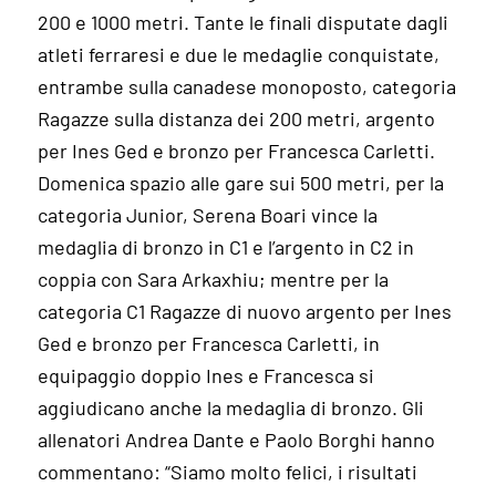
200 e 1000 metri. Tante le finali disputate dagli
atleti ferraresi e due le medaglie conquistate,
entrambe sulla canadese monoposto, categoria
Ragazze sulla distanza dei 200 metri, argento
per Ines Ged e bronzo per Francesca Carletti.
Domenica spazio alle gare sui 500 metri, per la
categoria Junior, Serena Boari vince la
medaglia di bronzo in C1 e l’argento in C2 in
coppia con Sara Arkaxhiu; mentre per la
categoria C1 Ragazze di nuovo argento per Ines
Ged e bronzo per Francesca Carletti, in
equipaggio doppio Ines e Francesca si
aggiudicano anche la medaglia di bronzo. Gli
allenatori Andrea Dante e Paolo Borghi hanno
commentano: “Siamo molto felici, i risultati