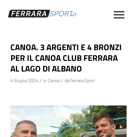
CANOA. 3 ARGENTI E 4 BRONZI
PER IL CANOA CLUB FERRARA
AL LAGO DI ALBANO
/
/
4 Giugno 2024
in
Canoa
da
Ferrara Sport