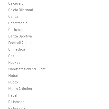
Calcio a 5
Calcio Dilettanti
Canoa
Canottaggio
Ciclismo
Danza Sportiva
Football Americano
Ginnastica
Golf
Hockey
Manifestazioni ed Eventi
Motori
Nuoto
Nuoto Artistico
Padel
Pallamano
Pallanuoto