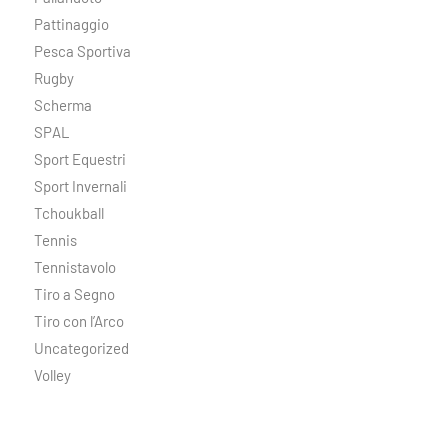
Pattinaggio
Pesca Sportiva
Rugby
Scherma
SPAL
Sport Equestri
Sport Invernali
Tchoukball
Tennis
Tennistavolo
Tiro a Segno
Tiro con l’Arco
Uncategorized
Volley