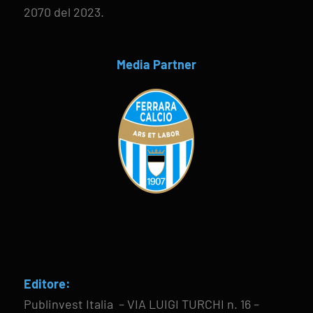
2070 del 2023.
Media Partner
Editore:
Publinvest Italia – VIA LUIGI TURCHI n. 16 –