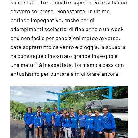
sono stati oltre le nostre aspettative e ci hanno
davvero sorpreso. Nonostante un ultimo
periodo impegnativo, anche per gli
adempimenti scolastici di fine anno e un week
end non facile per condizioni meteo avverse,
date soprattutto da vento e pioggia, la squadra
ha comunque dimostrato grande impegno e
una maturità inaspettata. Torniamo a casa con
entusiasmo per puntare a migliorare ancora!”