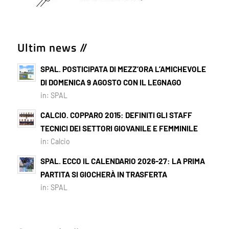
Ultim news //
SPAL. POSTICIPATA DI MEZZ’ORA L’AMICHEVOLE
DI DOMENICA 9 AGOSTO CON IL LEGNAGO
in:
SPAL
CALCIO. COPPARO 2015: DEFINITI GLI STAFF
TECNICI DEI SETTORI GIOVANILE E FEMMINILE
in:
Calcio
SPAL. ECCO IL CALENDARIO 2026-27: LA PRIMA
PARTITA SI GIOCHERÀ IN TRASFERTA
in:
SPAL