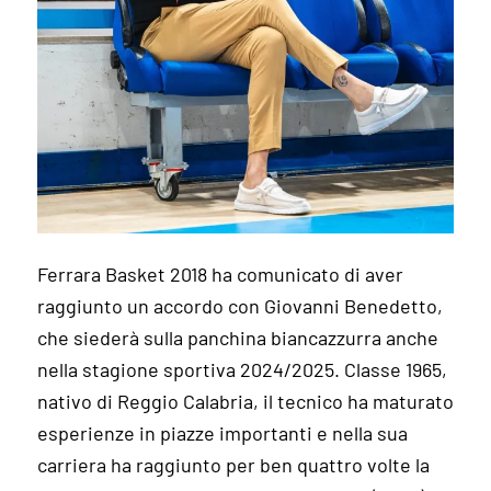
Ferrara Basket 2018 ha comunicato di aver
raggiunto un accordo con Giovanni Benedetto,
che siederà sulla panchina biancazzurra anche
nella stagione sportiva 2024/2025. Classe 1965,
nativo di Reggio Calabria, il tecnico ha maturato
esperienze in piazze importanti e nella sua
carriera ha raggiunto per ben quattro volte la