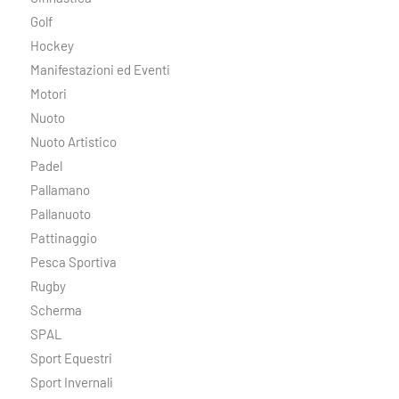
Golf
Hockey
Manifestazioni ed Eventi
Motori
Nuoto
Nuoto Artistico
Padel
Pallamano
Pallanuoto
Pattinaggio
Pesca Sportiva
Rugby
Scherma
SPAL
Sport Equestri
Sport Invernali