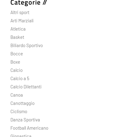
Categorie //
Altri sport
Arti Marziali
Atletica
Basket
Biliardo Sportivo
Bocce
Boxe
Calcio
Calcio a 5
Calcio Dilettanti
Canoa
Canottaggio
Ciclismo
Danza Sportiva
Football Americano
Ginnastica