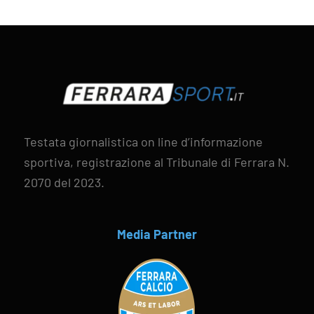
Testata giornalistica on line d’informazione
sportiva, registrazione al Tribunale di Ferrara N.
2070 del 2023.
Media Partner