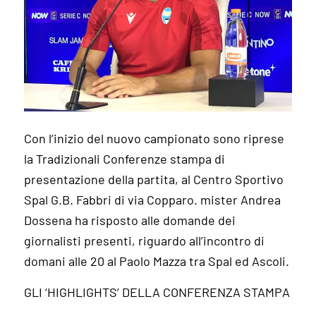
Con l’inizio del nuovo campionato sono riprese
la Tradizionali Conferenze stampa di
presentazione della partita, al Centro Sportivo
Spal G.B. Fabbri di via Copparo. mister Andrea
Dossena ha risposto alle domande dei
giornalisti presenti, riguardo all’incontro di
domani alle 20 al Paolo Mazza tra Spal ed Ascoli.
GLI ‘HIGHLIGHTS’ DELLA CONFERENZA STAMPA