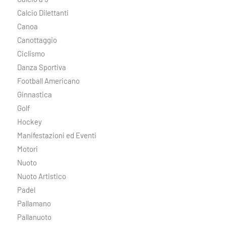
Calcio Dilettanti
Canoa
Canottaggio
Ciclismo
Danza Sportiva
Football Americano
Ginnastica
Golf
Hockey
Manifestazioni ed Eventi
Motori
Nuoto
Nuoto Artistico
Padel
Pallamano
Pallanuoto