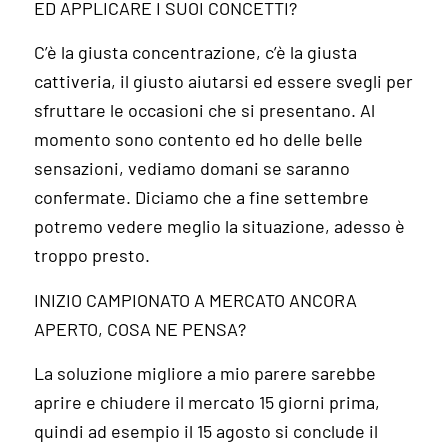
ED APPLICARE I SUOI CONCETTI?
C’è la giusta concentrazione, c’è la giusta
cattiveria, il giusto aiutarsi ed essere svegli per
sfruttare le occasioni che si presentano. Al
momento sono contento ed ho delle belle
sensazioni, vediamo domani se saranno
confermate. Diciamo che a fine settembre
potremo vedere meglio la situazione, adesso è
troppo presto.
INIZIO CAMPIONATO A MERCATO ANCORA
APERTO, COSA NE PENSA?
La soluzione migliore a mio parere sarebbe
aprire e chiudere il mercato 15 giorni prima,
quindi ad esempio il 15 agosto si conclude il