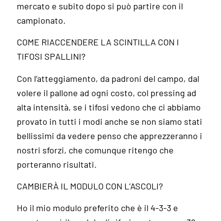
mercato e subito dopo si può partire con il
campionato.
COME RIACCENDERE LA SCINTILLA CON I
TIFOSI SPALLINI?
Con l’atteggiamento, da padroni del campo, dal
volere il pallone ad ogni costo, col pressing ad
alta intensità, se i tifosi vedono che ci abbiamo
provato in tutti i modi anche se non siamo stati
bellissimi da vedere penso che apprezzeranno i
nostri sforzi, che comunque ritengo che
porteranno risultati.
CAMBIERÀ IL MODULO CON L’ASCOLI?
Ho il mio modulo preferito che è il 4-3-3 e