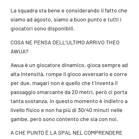
La squadra sta bene e considerando il fatto che
siamo ad agosto, siamo a buon punto e tutti i
giocatori sono disponibili.
COSA NE PENSA DELL’ULTIMO ARRIVO THEO
AWUA?
Awua è un giocatore dinamico, gioca sempre ad
alta intensità, rompe il gioco avversario e corre
per due, magari non è quello che t’inventa il
passaggio smarcante da 20 metri, però ci porta
tanta sostanza, in questo momento è indietro a
livello fisico e non ha più di 30/40 minuti nelle
gambe, però sono contento che sia con noi.
A CHE PUNTO È LA SPAL NEL COMPRENDERE