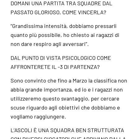
DOMANI UNA PARTITA TRA SQUADRE DAL
PASSATO GLORIOSO, COME VINCERLA?
“Grandissima intensità, dobbiamo pressarli
quanto più possibile, ho chiesto ai ragazzi di
non dare respiro agli avversari”.
DAL PUNTO DI VISTA PSICOLOGICO COME
AFFRONTERETE IL -3 DI PARTENZA?
Sono convinto che fino a Marzo la classifica non
abbia grande importanza, ed io e i ragazzi non
utilizzeremo questo svantaggio, per cercare
scuse riguardo agli obiettivi che dobbiamo e
vogliamo raggiungere.
L’ASCOLI È UNA SQUADRA BEN STRUTTURATA