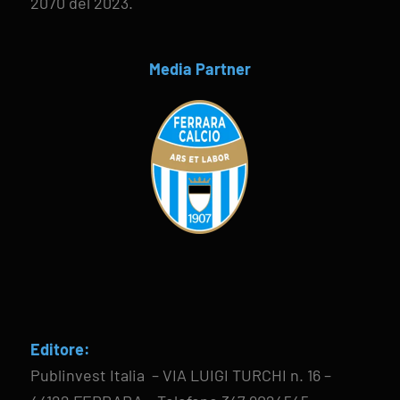
2070 del 2023.
Media Partner
Editore:
Publinvest Italia – VIA LUIGI TURCHI n. 16 –