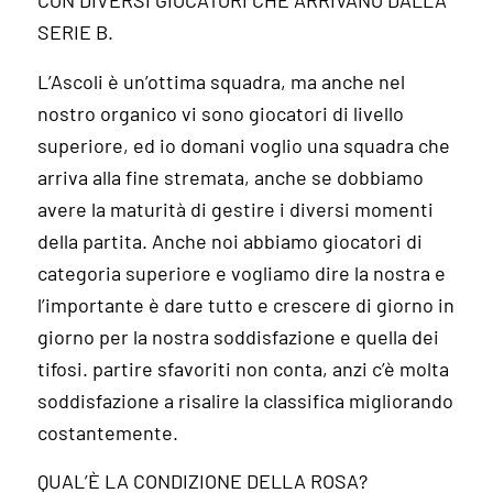
CON DIVERSI GIOCATORI CHE ARRIVANO DALLA
SERIE B.
L’Ascoli è un’ottima squadra, ma anche nel
nostro organico vi sono giocatori di livello
superiore, ed io domani voglio una squadra che
arriva alla fine stremata, anche se dobbiamo
avere la maturità di gestire i diversi momenti
della partita. Anche noi abbiamo giocatori di
categoria superiore e vogliamo dire la nostra e
l’importante è dare tutto e crescere di giorno in
giorno per la nostra soddisfazione e quella dei
tifosi. partire sfavoriti non conta, anzi c’è molta
soddisfazione a risalire la classifica migliorando
costantemente.
QUAL’È LA CONDIZIONE DELLA ROSA?